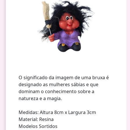
O significado da imagem de uma bruxa é
designado as mulheres sábias e que
dominam o conhecimento sobre a
natureza e a magia.
Medidas: Altura 8cm x Largura 3cm
Material: Resina
Modelos Sortidos