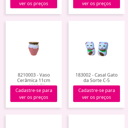
ver os preços
ver os preços
8210003 - Vaso
183002 - Casal Gato
Cerãmica 11cm
da Sorte C-5
Hy2023-70
Cadastre-se para
Cadastre-se para
ver os preços
ver os preços