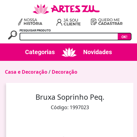
PESQUISAR PRODUTO
OK!
Categorias
Novidades
Casa e Decoração
/
Decoração
Bruxa Soprinho Peq.
Código: 1997023