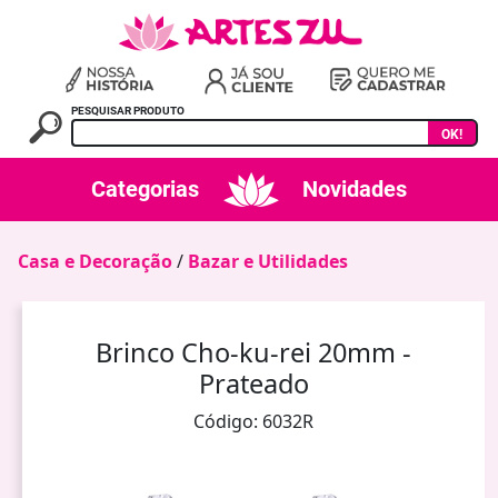
PESQUISAR PRODUTO
OK!
Categorias
Novidades
Casa e Decoração
/
Bazar e Utilidades
Brinco Cho-ku-rei 20mm -
Prateado
Código: 6032R