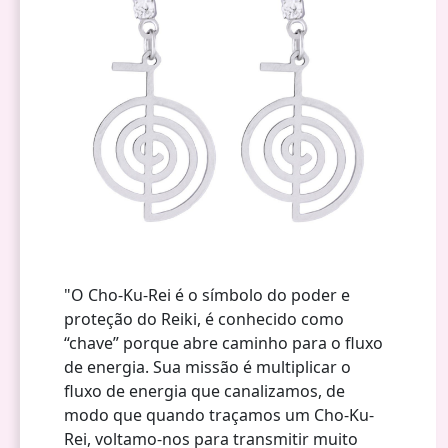
"O Cho-Ku-Rei é o símbolo do poder e
proteção do Reiki, é conhecido como
“chave” porque abre caminho para o fluxo
de energia. Sua missão é multiplicar o
fluxo de energia que canalizamos, de
modo que quando traçamos um Cho-Ku-
Rei, voltamo-nos para transmitir muito