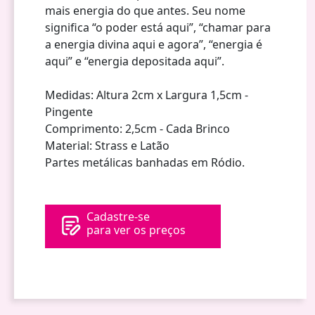
mais energia do que antes. Seu nome
significa “o poder está aqui”, “chamar para
a energia divina aqui e agora”, “energia é
aqui” e “energia depositada aqui”.
Medidas: Altura 2cm x Largura 1,5cm -
Pingente
Comprimento: 2,5cm - Cada Brinco
Material: Strass e Latão
Partes metálicas banhadas em Ródio.
Cadastre-se
para ver os preços