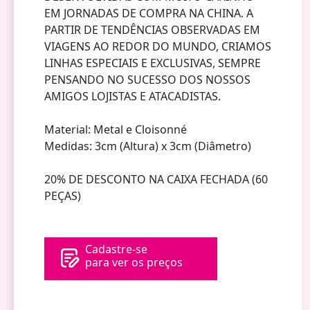
EM JORNADAS DE COMPRA NA CHINA. A
PARTIR DE TENDÊNCIAS OBSERVADAS EM
VIAGENS AO REDOR DO MUNDO, CRIAMOS
LINHAS ESPECIAIS E EXCLUSIVAS, SEMPRE
PENSANDO NO SUCESSO DOS NOSSOS
AMIGOS LOJISTAS E ATACADISTAS.
Material: Metal e Cloisonné
Medidas: 3cm (Altura) x 3cm (Diâmetro)
20% DE DESCONTO NA CAIXA FECHADA (60
PEÇAS)
Cadastre-se
para ver os preços