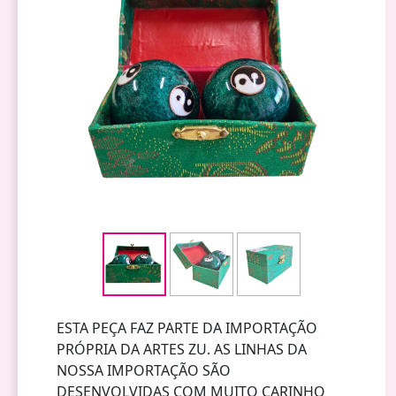
ESTA PEÇA FAZ PARTE DA IMPORTAÇÃO
PRÓPRIA DA ARTES ZU. AS LINHAS DA
NOSSA IMPORTAÇÃO SÃO
DESENVOLVIDAS COM MUITO CARINHO