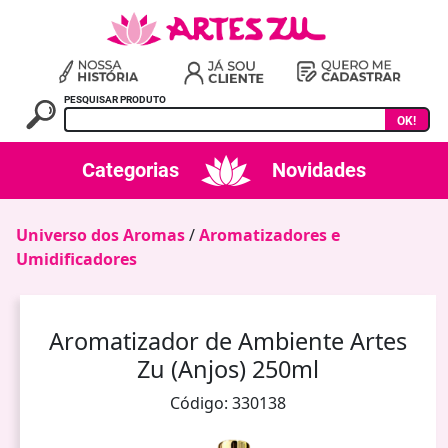
PESQUISAR PRODUTO
OK!
Categorias
Novidades
Universo dos Aromas
/
Aromatizadores e
Umidificadores
Aromatizador de Ambiente Artes
Zu (Anjos) 250ml
Código: 330138