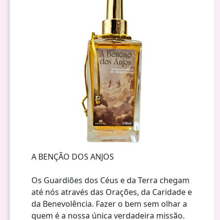
A BENÇÃO DOS ANJOS
Os Guardiões dos Céus e da Terra chegam
até nós através das Orações, da Caridade e
da Benevolência. Fazer o bem sem olhar a
quem é a nossa única verdadeira missão.