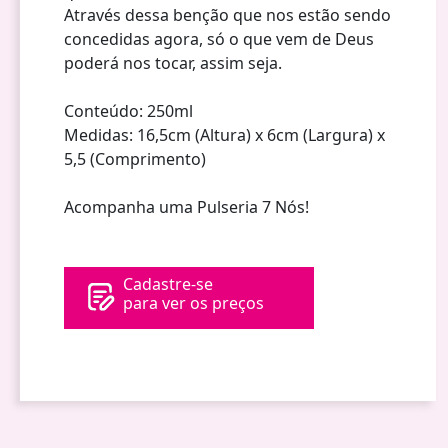
Através dessa benção que nos estão sendo
concedidas agora, só o que vem de Deus
poderá nos tocar, assim seja.
Conteúdo: 250ml
Medidas: 16,5cm (Altura) x 6cm (Largura) x
5,5 (Comprimento)
Acompanha uma Pulseria 7 Nós!
Cadastre-se
para ver os preços