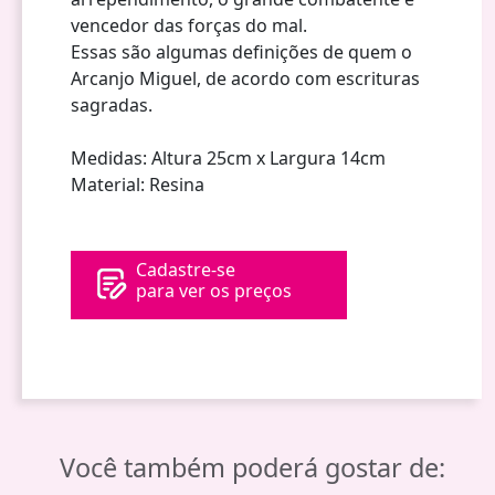
vencedor das forças do mal.
Essas são algumas definições de quem o
Arcanjo Miguel, de acordo com escrituras
sagradas.
Medidas: Altura 25cm x Largura 14cm
Material: Resina
Cadastre-se
para ver os preços
Você também poderá gostar de: