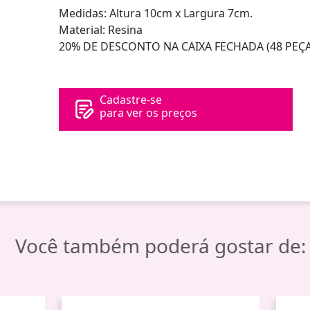
Medidas: Altura 10cm x Largura 7cm.
Material: Resina
20% DE DESCONTO NA CAIXA FECHADA (48 PEÇA
Cadastre-se
para ver os preços
Você também poderá gostar de: