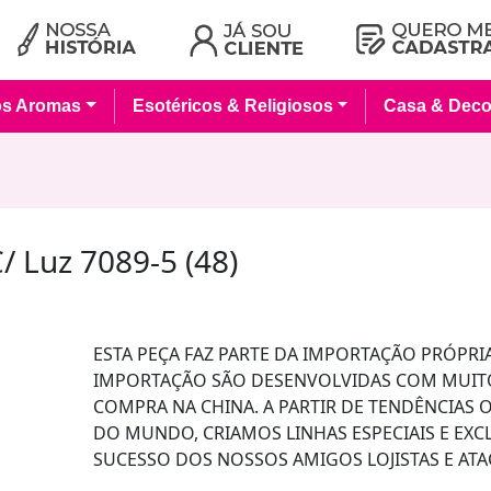
os Aromas
Esotéricos & Religiosos
Casa & Deco
/ Luz 7089-5 (48)
ESTA PEÇA FAZ PARTE DA IMPORTAÇÃO PRÓPRIA
IMPORTAÇÃO SÃO DESENVOLVIDAS COM MUIT
COMPRA NA CHINA. A PARTIR DE TENDÊNCIAS
DO MUNDO, CRIAMOS LINHAS ESPECIAIS E EX
SUCESSO DOS NOSSOS AMIGOS LOJISTAS E ATA