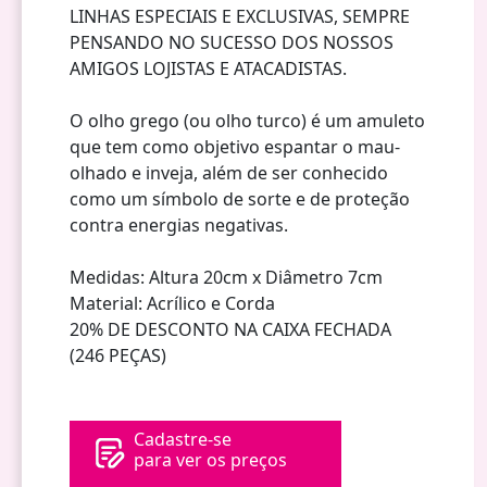
LINHAS ESPECIAIS E EXCLUSIVAS, SEMPRE
PENSANDO NO SUCESSO DOS NOSSOS
AMIGOS LOJISTAS E ATACADISTAS.
O olho grego (ou olho turco) é um amuleto
que tem como objetivo espantar o mau-
olhado e inveja, além de ser conhecido
como um símbolo de sorte e de proteção
contra energias negativas.
Medidas: Altura 20cm x Diâmetro 7cm
Material: Acrílico e Corda
20% DE DESCONTO NA CAIXA FECHADA
(246 PEÇAS)
Cadastre-se
para ver os preços