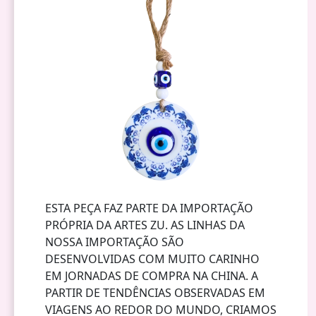
ESTA PEÇA FAZ PARTE DA IMPORTAÇÃO
PRÓPRIA DA ARTES ZU. AS LINHAS DA
NOSSA IMPORTAÇÃO SÃO
DESENVOLVIDAS COM MUITO CARINHO
EM JORNADAS DE COMPRA NA CHINA. A
PARTIR DE TENDÊNCIAS OBSERVADAS EM
VIAGENS AO REDOR DO MUNDO, CRIAMOS