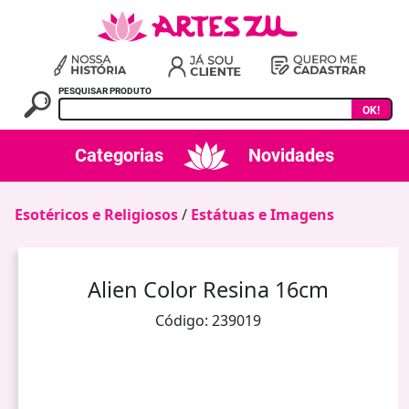
PESQUISAR PRODUTO
OK!
Categorias
Novidades
Esotéricos e Religiosos
/
Estátuas e Imagens
Alien Color Resina 16cm
Código: 239019