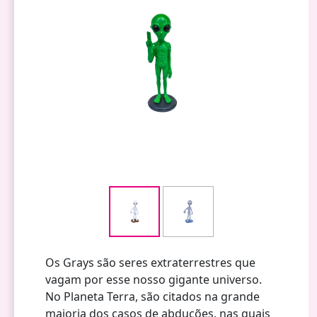
Os Grays são seres extraterrestres que
vagam por esse nosso gigante universo.
No Planeta Terra, são citados na grande
maioria dos casos de abduções, nas quais