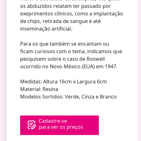
os abduzidos relatam ter passado por
exeprimentos clínicos, como a implantação
de chips, retirada de sangue e até
inseminação artificial.
Para os que também se encantam ou
ficam curiosos com o tema, indicamos que
pesquisem sobre o caso de Roswell
ocorrido no Novo México (EUA) em 1947.
Medidas: Altura 16cm x Largura 6cm
Material: Resina
Modelos Sortidos: Verde, Cinza e Branco
Cadastre-se
para ver os preços