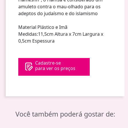
amuleto contra o mau-olhado para os
adeptos do judaísmo e do islamismo
Material Plástico e Imã
Medidas:11,5cm Altura x 7cm Largura x
0,5cm Espessura
Cadastre-se
para ver os preços
Você também poderá gostar de: