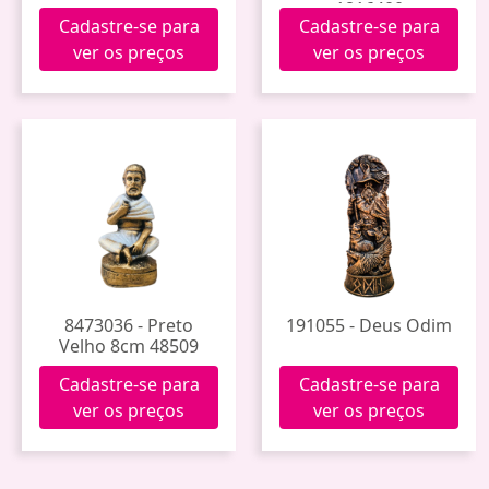
1816400
Cadastre-se para
Cadastre-se para
ver os preços
ver os preços
8473036 - Preto
191055 - Deus Odim
Velho 8cm 48509
Cadastre-se para
Cadastre-se para
ver os preços
ver os preços