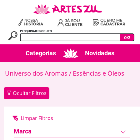
PESQUISAR PRODUTO
OK!
Categorias
Novidades
Universo dos Aromas
/ Essências e Óleos
Ocultar Filtros
Marca