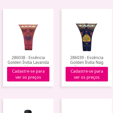
286038 - Essência
286039 - Essência
Golden Índia Lavanda
Golden Índia Nag
10ml
Champa 10ml
Cadastre-se para
Cadastre-se para
ver os preços
ver os preços