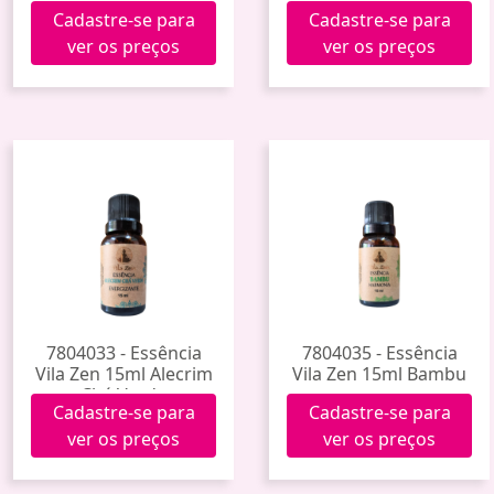
Limão
(Canela)
Cadastre-se para
Cadastre-se para
ver os preços
ver os preços
7804033 - Essência
7804035 - Essência
Vila Zen 15ml Alecrim
Vila Zen 15ml Bambu
Chá Verde
Cadastre-se para
Cadastre-se para
ver os preços
ver os preços