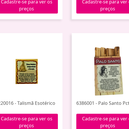
Cadastre-se para ver os
Cadastre-se para ver
preços
preços
220016 - Talismã Esotérico
6386001 - Palo Santo Pct
Cadastre-se para ver os
Cadastre-se para ver
preços
preços