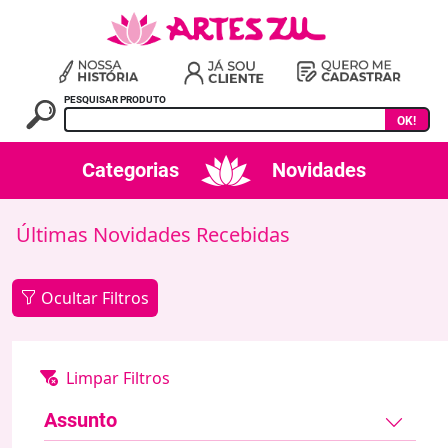
PESQUISAR PRODUTO
OK!
Categorias
Novidades
Últimas Novidades Recebidas
Ocultar Filtros
Assunto