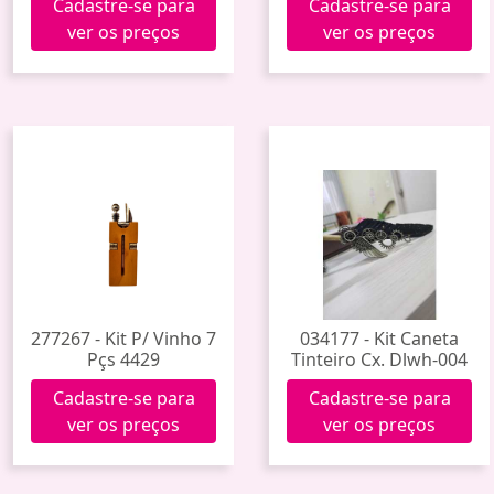
Cadastre-se para
Cadastre-se para
ver os preços
ver os preços
277267 - Kit P/ Vinho 7
034177 - Kit Caneta
Pçs 4429
Tinteiro Cx. Dlwh-004
Cadastre-se para
Cadastre-se para
ver os preços
ver os preços