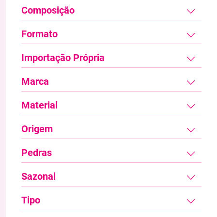
Composição
Formato
Importação Própria
Marca
Material
Origem
Pedras
Sazonal
Tipo