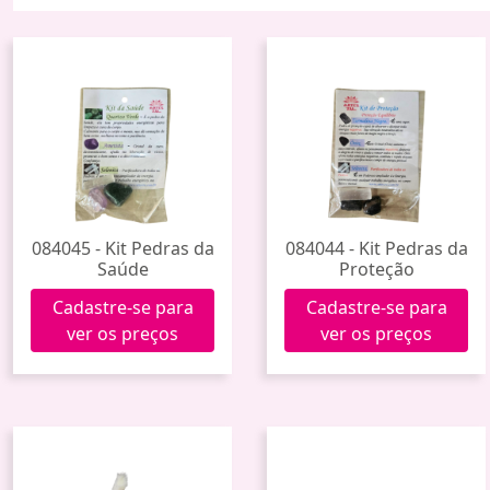
084045 - Kit Pedras da
084044 - Kit Pedras da
Saúde
Proteção
Cadastre-se para
Cadastre-se para
ver os preços
ver os preços