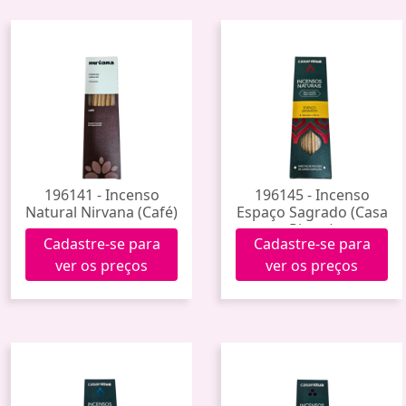
196141 - Incenso
196145 - Incenso
Natural Nirvana (Café)
Espaço Sagrado (Casa
Rittua)
Cadastre-se para
Cadastre-se para
ver os preços
ver os preços