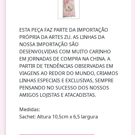
ESTA PEÇA FAZ PARTE DA IMPORTAÇÃO
PRÓPRIA DA ARTES ZU. AS LINHAS DA
NOSSA IMPORTAÇÃO SÃO
DESENVOLVIDAS COM MUITO CARINHO
EM JORNADAS DE COMPRA NA CHINA. A
PARTIR DE TENDÊNCIAS OBSERVADAS EM
VIAGENS AO REDOR DO MUNDO, CRIAMOS
LINHAS ESPECIAIS E EXCLUSIVAS, SEMPRE
PENSANDO NO SUCESSO DOS NOSSOS
AMIGOS LOJISTAS E ATACADISTAS.
Medidas:
Sachet: Altura 10,5cm x 6,5 largura