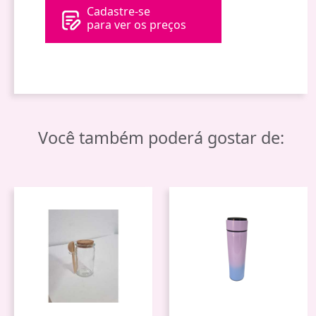
Cadastre-se
para ver os preços
Você também poderá gostar de: