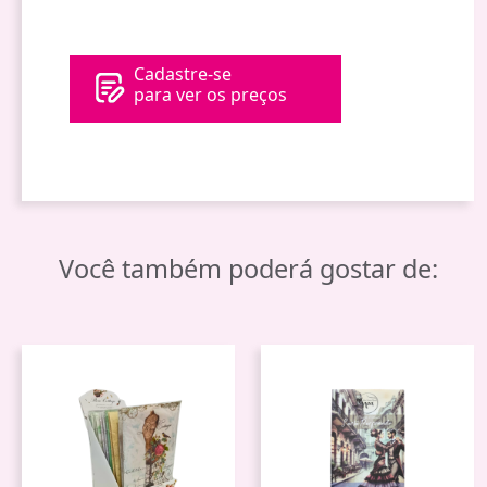
Cadastre-se
para ver os preços
Você também poderá gostar de: