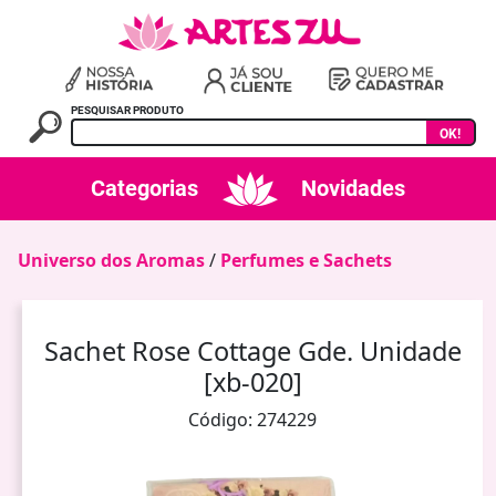
PESQUISAR PRODUTO
OK!
Categorias
Novidades
Universo dos Aromas
/
Perfumes e Sachets
Sachet Rose Cottage Gde. Unidade
[xb-020]
Código: 274229