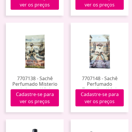
ver os preços
ver os preços
7707138 - Sachê
7707148 - Sachê
Perfumado Misterio
Perfumado
de Luxor (10g)
Turmalina (10g)
Cadastre-se para
Cadastre-se para
ver os preços
ver os preços