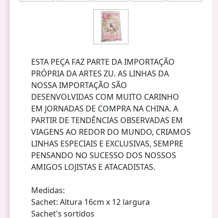
ESTA PEÇA FAZ PARTE DA IMPORTAÇÃO
PRÓPRIA DA ARTES ZU. AS LINHAS DA
NOSSA IMPORTAÇÃO SÃO
DESENVOLVIDAS COM MUITO CARINHO
EM JORNADAS DE COMPRA NA CHINA. A
PARTIR DE TENDÊNCIAS OBSERVADAS EM
VIAGENS AO REDOR DO MUNDO, CRIAMOS
LINHAS ESPECIAIS E EXCLUSIVAS, SEMPRE
PENSANDO NO SUCESSO DOS NOSSOS
AMIGOS LOJISTAS E ATACADISTAS.
Medidas:
Sachet: Altura 16cm x 12 largura
Sachet's sortidos