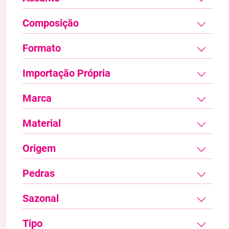
Composição
Formato
Importação Própria
Marca
Material
Origem
Pedras
Sazonal
Tipo