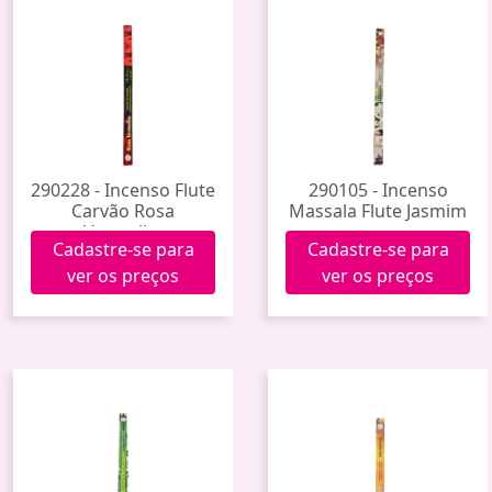
290228 - Incenso Flute
290105 - Incenso
Carvão Rosa
Massala Flute Jasmim
Vermelha
Cadastre-se para
Cadastre-se para
ver os preços
ver os preços