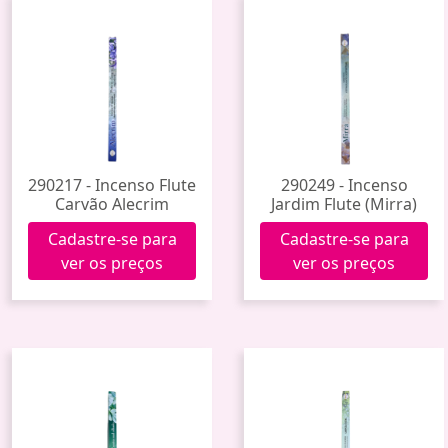
290217 - Incenso Flute
290249 - Incenso
Carvão Alecrim
Jardim Flute (Mirra)
Cadastre-se para
Cadastre-se para
ver os preços
ver os preços