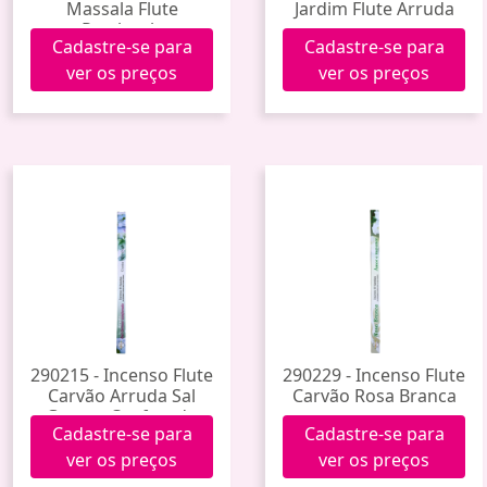
Massala Flute
Jardim Flute Arruda
Patchouly
Cadastre-se para
Cadastre-se para
ver os preços
ver os preços
290215 - Incenso Flute
290229 - Incenso Flute
Carvão Arruda Sal
Carvão Rosa Branca
Grosso Canforado
Cadastre-se para
Cadastre-se para
ver os preços
ver os preços