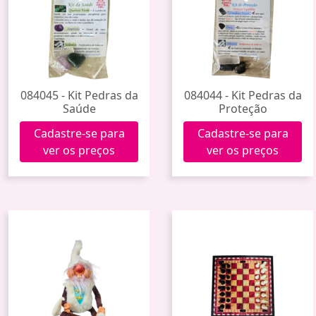
084045 - Kit Pedras da
084044 - Kit Pedras da
Saúde
Proteção
Cadastre-se para
Cadastre-se para
ver os preços
ver os preços