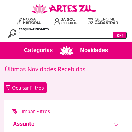
PESQUISAR PRODUTO
OK!
Categorias
Novidades
Últimas Novidades Recebidas
Ocultar Filtros
Assunto