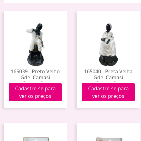
165039 - Preto Velho
165040 - Preta Velha
Gde. Camasi
Gde. Camasi
Guimarães
Guimarães
Cadastre-se para
Cadastre-se para
ver os preços
ver os preços