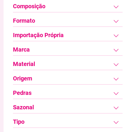
Composição
Formato
Importação Própria
Marca
Material
Origem
Pedras
Sazonal
Tipo