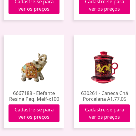
Cadastre-se para
Cadastre-se para
ver os preços
ver os preços
6667188 - Elefante
630261 - Caneca Chá
Resina Peq. Melf-x100
Porcelana A1.77.05
Cadastre-se para
Cadastre-se para
ver os preços
ver os preços