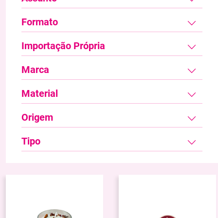
Formato
Importação Própria
Marca
Material
Origem
Tipo