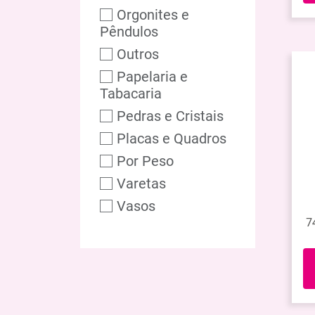
Orgonites e
Pêndulos
Outros
Papelaria e
Tabacaria
Pedras e Cristais
Placas e Quadros
Por Peso
Varetas
Vasos
7