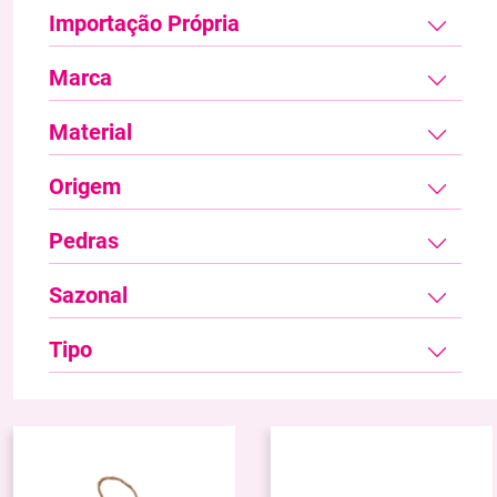
Importação Própria
Marca
Material
Origem
Pedras
Sazonal
Tipo