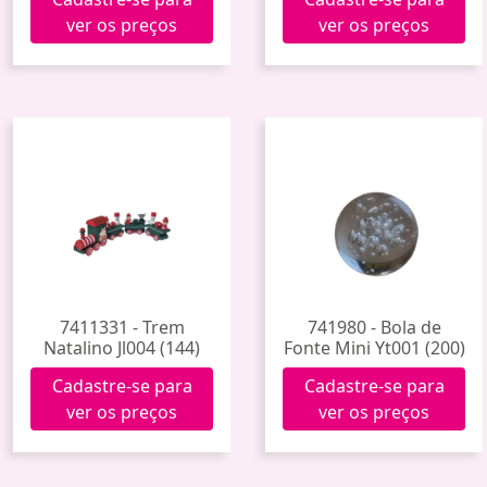
ver os preços
ver os preços
7411331 - Trem
741980 - Bola de
Natalino Jl004 (144)
Fonte Mini Yt001 (200)
Cadastre-se para
Cadastre-se para
ver os preços
ver os preços