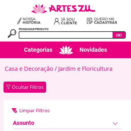
PESQUISAR PRODUTO
OK!
Categorias
Novidades
Casa e Decoração
/ Jardim e Floricultura
Ocultar Filtros
Assunto