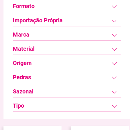
Formato
Importação Própria
Marca
Material
Origem
Pedras
Sazonal
Tipo