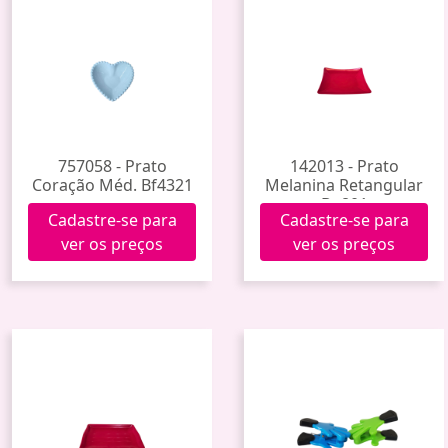
757058 - Prato
142013 - Prato
Coração Méd. Bf4321
Melanina Retangular
Dc801
Cadastre-se para
Cadastre-se para
ver os preços
ver os preços