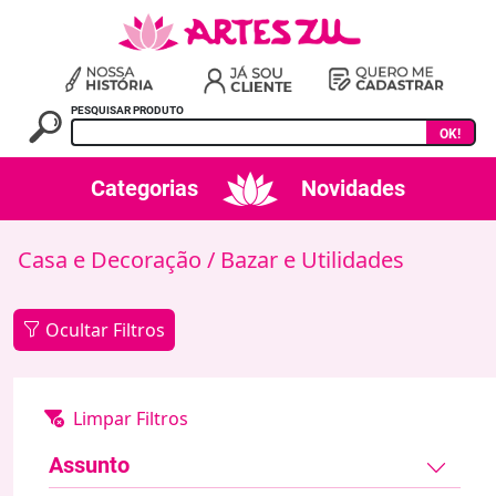
PESQUISAR PRODUTO
OK!
Categorias
Novidades
Casa e Decoração
/ Bazar e Utilidades
Ocultar Filtros
Assunto