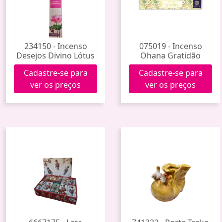
234150 - Incenso
075019 - Incenso
Desejos Divino Lótus
Ohana Gratidão
Cadastre-se para
Cadastre-se para
ver os preços
ver os preços