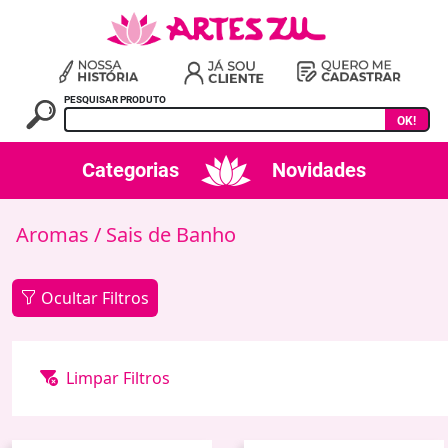
PESQUISAR PRODUTO
OK!
Categorias
Novidades
Aromas
/ Sais de Banho
Ocultar Filtros